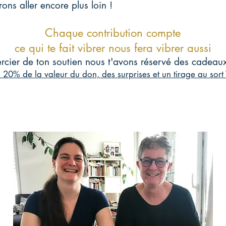
rons aller encore plus loin !
Chaque contribution compte
ce qui te fait vibrer nous fera vibrer aussi
rcier de ton soutien nous t'avons réservé des cadeau
 20% de la valeur du don, des surprises et un tirage au sort 