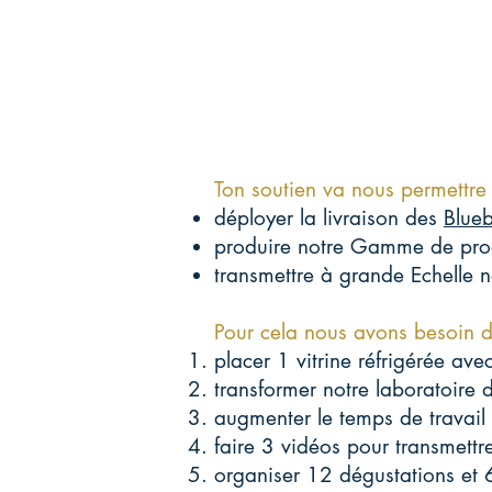
Ton soutien va nous permettre
déployer la livraison des
Blue
produire
notre Gamme de pro
transmettre à grande Echelle n
Pour cela nous avons besoin 
placer 1 vitrine réfrigérée a
transformer notre laboratoire 
augmenter le temps de travail d
faire 3 vidéos pour transmettr
organiser 12 dégustations et 6